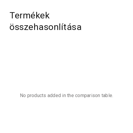
Termékek
összehasonlítása
No products added in the comparison table.