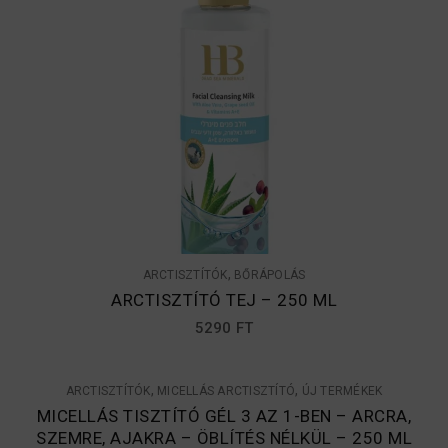
,
ARCTISZTÍTÓK
BŐRÁPOLÁS
ARCTISZTÍTÓ TEJ – 250 ML
5290
FT
,
,
ARCTISZTÍTÓK
MICELLÁS ARCTISZTÍTÓ
ÚJ TERMÉKEK
MICELLÁS TISZTÍTÓ GÉL 3 AZ 1-BEN – ARCRA,
SZEMRE, AJAKRA – ÖBLÍTÉS NÉLKÜL – 250 ML