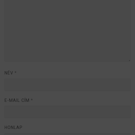
NÉV
*
E-MAIL CÍM
*
HONLAP