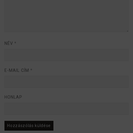
NÉV
*
E-MAIL CÍM
*
HONLAP