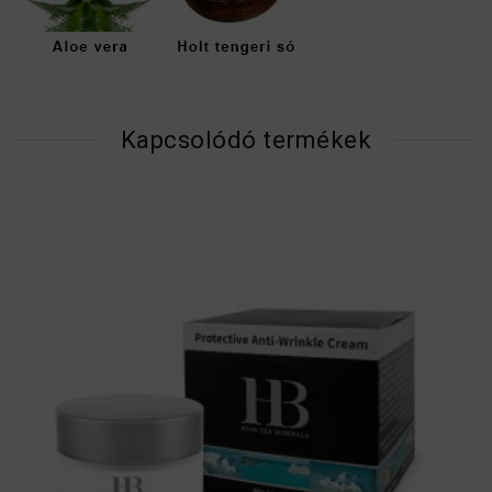
Kapcsolódó termékek