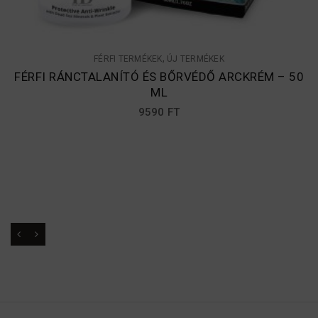
,
FÉRFI TERMÉKEK
ÚJ TERMÉKEK
FÉRFI RÁNCTALANÍTÓ ÉS BŐRVÉDŐ ARCKRÉM – 50
ML
9590
FT