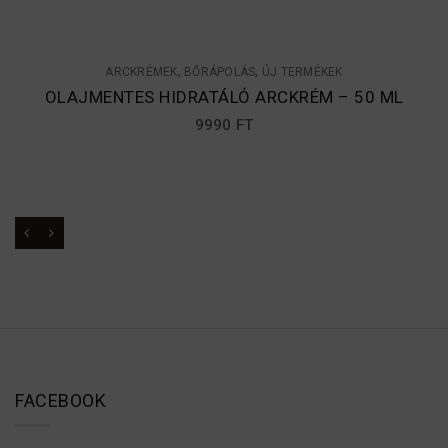
,
,
ARCKRÉMEK
BŐRÁPOLÁS
ÚJ TERMÉKEK
OLAJMENTES HIDRATÁLÓ ARCKRÉM – 50 ML
9990
FT
FACEBOOK