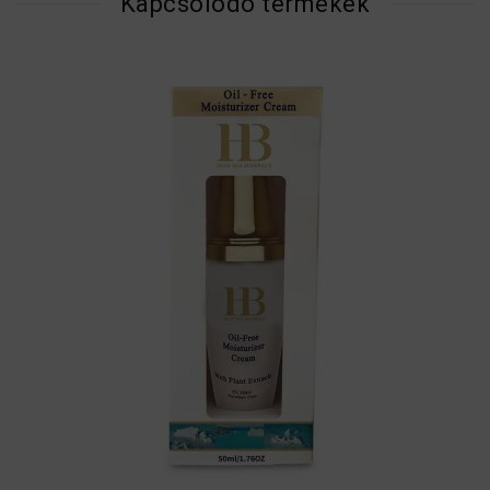
Kapcsolódó termékek