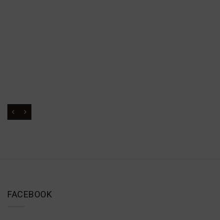
FACEBOOK