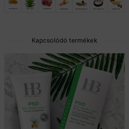
Kapcsolódó termékek