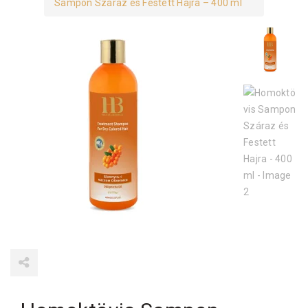
Sampon Száraz és Festett Hajra – 400 ml