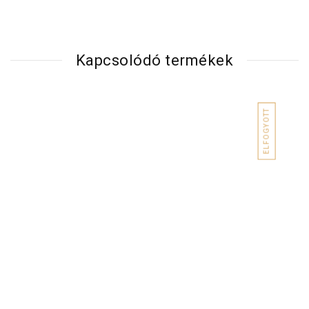
Kapcsolódó termékek
ELFOGYOTT