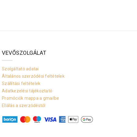
VEVŐSZOLGÁLAT
Szolgáltató adatai
Általános szerződési feltételek
Szállítási feltételek
Adatkezelési tájékoztató
Promóciók mappa a gmailbe
Ellálás a szerződéstől