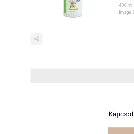
Kapcsol