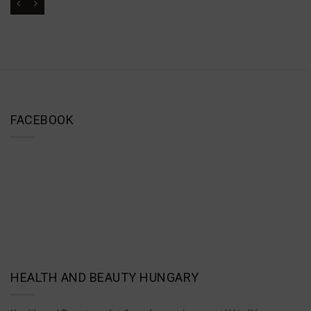
FACEBOOK
HEALTH AND BEAUTY HUNGARY