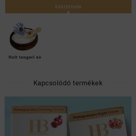
ÖSSZETEVŐK
Kapcsolódó termékek
AKCIÓ!