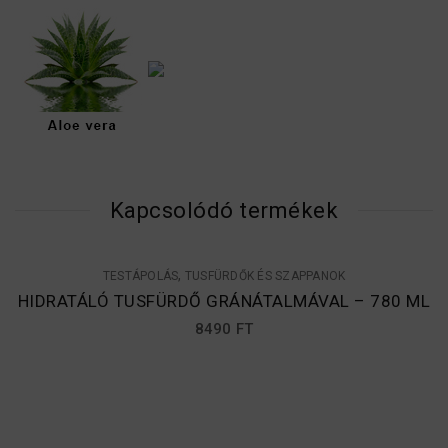
Kapcsolódó termékek
,
TESTÁPOLÁS
TUSFÜRDŐK ÉS SZAPPANOK
HIDRATÁLÓ TUSFÜRDŐ GRÁNÁTALMÁVAL – 780 ML
8490
FT