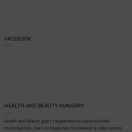
FACEBOOK
HEALTH AND BEAUTY HUNGARY
Health and Beauty gyárt, forgalmazz és exportál kiváló
minőségű bőr-, test- és hajápolási termékeket a világ minden